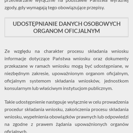
zgody, gdy wymagają tego obowiązujące przepisy.
UDOSTĘPNIANIE DANYCH OSOBOWYCH
ORGANOM OFICJALNYM
Ze względu na charakter procesu składania wniosku
informacje dotyczące Państwa wniosku oraz dokumenty
przekazane w ramach wniosku mogą być udostępniane, w
niezbędnym zakresie, upoważnionym organom oficjalnym,
oficjalnym systemom składania wniosków, jednostkom
konsularnym lub właściwym instytucjom publicznym.
Takie udostępnienie następuje wyłącznie w celu prowadzenia
procedur składania wniosku, zakończenia procesu składania
wniosku, wypełnienia obowiązków prawnych lub odpowiedzi
na zgodne z prawem żądania upoważnionych organów
oficjalnych.