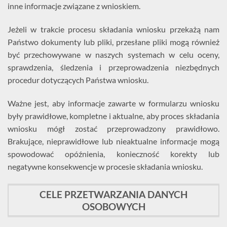
inne informacje związane z wnioskiem.
Jeżeli w trakcie procesu składania wniosku przekażą nam
Państwo dokumenty lub pliki, przesłane pliki mogą również
być przechowywane w naszych systemach w celu oceny,
sprawdzenia, śledzenia i przeprowadzenia niezbędnych
procedur dotyczących Państwa wniosku.
Ważne jest, aby informacje zawarte w formularzu wniosku
były prawidłowe, kompletne i aktualne, aby proces składania
wniosku mógł zostać przeprowadzony prawidłowo.
Brakujące, nieprawidłowe lub nieaktualne informacje mogą
spowodować opóźnienia, konieczność korekty lub
negatywne konsekwencje w procesie składania wniosku.
CELE PRZETWARZANIA DANYCH
OSOBOWYCH