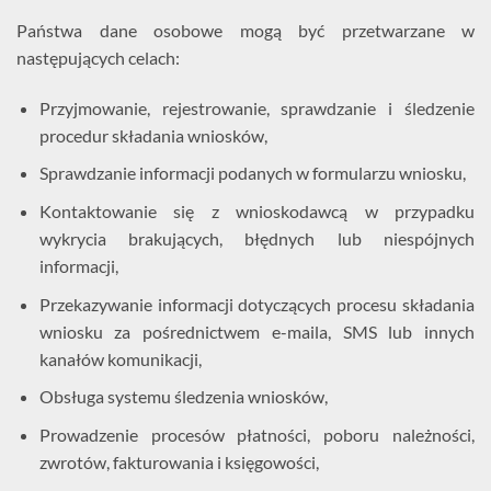
Państwa dane osobowe mogą być przetwarzane w
następujących celach:
Przyjmowanie, rejestrowanie, sprawdzanie i śledzenie
procedur składania wniosków,
Sprawdzanie informacji podanych w formularzu wniosku,
Kontaktowanie się z wnioskodawcą w przypadku
wykrycia brakujących, błędnych lub niespójnych
informacji,
Przekazywanie informacji dotyczących procesu składania
wniosku za pośrednictwem e-maila, SMS lub innych
kanałów komunikacji,
Obsługa systemu śledzenia wniosków,
Prowadzenie procesów płatności, poboru należności,
zwrotów, fakturowania i księgowości,