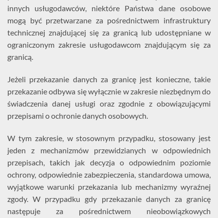
innych usługodawców, niektóre Państwa dane osobowe
mogą być przetwarzane za pośrednictwem infrastruktury
technicznej znajdującej się za granicą lub udostępniane w
ograniczonym zakresie usługodawcom znajdującym się za
granicą.
Jeżeli przekazanie danych za granicę jest konieczne, takie
przekazanie odbywa się wyłącznie w zakresie niezbędnym do
świadczenia danej usługi oraz zgodnie z obowiązującymi
przepisami o ochronie danych osobowych.
W tym zakresie, w stosownym przypadku, stosowany jest
jeden z mechanizmów przewidzianych w odpowiednich
przepisach, takich jak decyzja o odpowiednim poziomie
ochrony, odpowiednie zabezpieczenia, standardowa umowa,
wyjątkowe warunki przekazania lub mechanizmy wyraźnej
zgody. W przypadku gdy przekazanie danych za granicę
następuje za pośrednictwem nieobowiązkowych