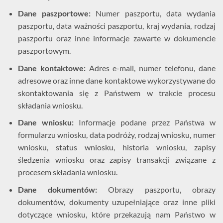
Dane paszportowe:
Numer paszportu, data wydania
paszportu, data ważności paszportu, kraj wydania, rodzaj
paszportu oraz inne informacje zawarte w dokumencie
paszportowym.
Dane kontaktowe:
Adres e-mail, numer telefonu, dane
adresowe oraz inne dane kontaktowe wykorzystywane do
skontaktowania się z Państwem w trakcie procesu
składania wniosku.
Dane wniosku:
Informacje podane przez Państwa w
formularzu wniosku, data podróży, rodzaj wniosku, numer
wniosku, status wniosku, historia wniosku, zapisy
śledzenia wniosku oraz zapisy transakcji związane z
procesem składania wniosku.
Dane dokumentów:
Obrazy paszportu, obrazy
dokumentów, dokumenty uzupełniające oraz inne pliki
dotyczące wniosku, które przekazują nam Państwo w