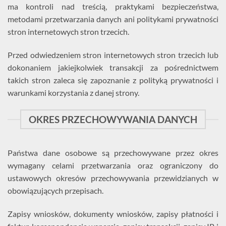
ma kontroli nad treścią, praktykami bezpieczeństwa,
metodami przetwarzania danych ani politykami prywatności
stron internetowych stron trzecich.
Przed odwiedzeniem stron internetowych stron trzecich lub
dokonaniem jakiejkolwiek transakcji za pośrednictwem
takich stron zaleca się zapoznanie z polityką prywatności i
warunkami korzystania z danej strony.
OKRES PRZECHOWYWANIA DANYCH
Państwa dane osobowe są przechowywane przez okres
wymagany celami przetwarzania oraz ograniczony do
ustawowych okresów przechowywania przewidzianych w
obowiązujących przepisach.
Zapisy wniosków, dokumenty wniosków, zapisy płatności i