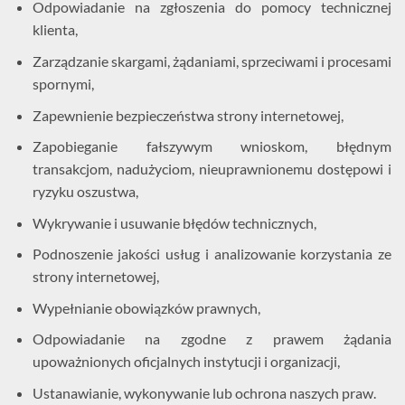
Odpowiadanie na zgłoszenia do pomocy technicznej
klienta,
Zarządzanie skargami, żądaniami, sprzeciwami i procesami
spornymi,
Zapewnienie bezpieczeństwa strony internetowej,
Zapobieganie fałszywym wnioskom, błędnym
transakcjom, nadużyciom, nieuprawnionemu dostępowi i
ryzyku oszustwa,
Wykrywanie i usuwanie błędów technicznych,
Podnoszenie jakości usług i analizowanie korzystania ze
strony internetowej,
Wypełnianie obowiązków prawnych,
Odpowiadanie na zgodne z prawem żądania
upoważnionych oficjalnych instytucji i organizacji,
Ustanawianie, wykonywanie lub ochrona naszych praw.