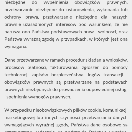
niezbędne do wypełnienia obowiązków prawnych,
przetwarzanie niezbędne do ustanowienia, wykonania lub
ochrony prawa, przetwarzanie niezbędne dla naszych
prawnie uzasadnionych interesów pod warunkiem, że nie
narusza ono Państwa podstawowych praw i wolności, oraz
Państwa wyraźną zgodę w przypadkach, w których jest ona
wymagana.
Dane przetwarzane w ramach procedur składania wniosków,
procesów płatności, fakturowania, zgłoszeń do pomocy
technicznej, zapisów bezpieczeństwa, logów transakcji i
obowiązków prawnych są przetwarzane na podstawach
prawnych niezbędnych do prowadzenia odpowiedniej usługi
i spełnienia wymogów prawnych.
W przypadku nieobowiązkowych plików cookie, komunikacji
marketingowej lub innych czynności przetwarzania danych
wymagających wyraźnej zgody, Państwa dane osobowe są
przetwarzane wyłącznie na podstawie Państwa wyraźnej