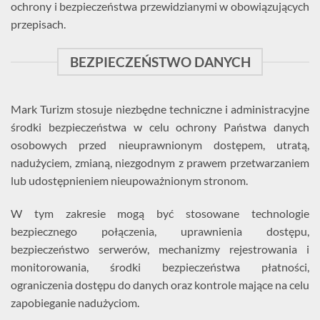
ochrony i bezpieczeństwa przewidzianymi w obowiązujących
przepisach.
BEZPIECZEŃSTWO DANYCH
Mark Turizm stosuje niezbędne techniczne i administracyjne
środki bezpieczeństwa w celu ochrony Państwa danych
osobowych przed nieuprawnionym dostępem, utratą,
nadużyciem, zmianą, niezgodnym z prawem przetwarzaniem
lub udostępnieniem nieupoważnionym stronom.
W tym zakresie mogą być stosowane technologie
bezpiecznego połączenia, uprawnienia dostępu,
bezpieczeństwo serwerów, mechanizmy rejestrowania i
monitorowania, środki bezpieczeństwa płatności,
ograniczenia dostępu do danych oraz kontrole mające na celu
zapobieganie nadużyciom.