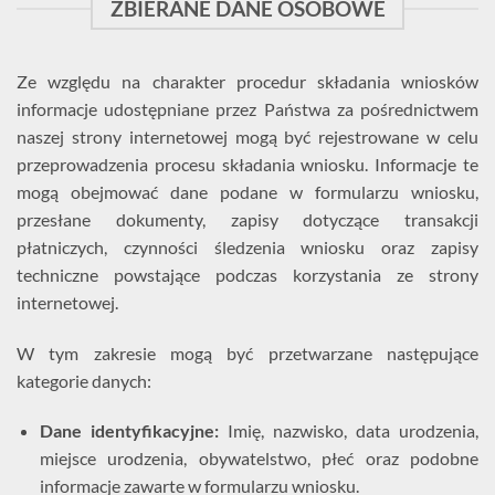
ZBIERANE DANE OSOBOWE
Ze względu na charakter procedur składania wniosków
informacje udostępniane przez Państwa za pośrednictwem
naszej strony internetowej mogą być rejestrowane w celu
przeprowadzenia procesu składania wniosku. Informacje te
mogą obejmować dane podane w formularzu wniosku,
przesłane dokumenty, zapisy dotyczące transakcji
płatniczych, czynności śledzenia wniosku oraz zapisy
techniczne powstające podczas korzystania ze strony
internetowej.
W tym zakresie mogą być przetwarzane następujące
kategorie danych:
Dane identyfikacyjne:
Imię, nazwisko, data urodzenia,
miejsce urodzenia, obywatelstwo, płeć oraz podobne
informacje zawarte w formularzu wniosku.