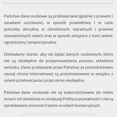
Państwa dane osobowe są przetwarzane zgodnie z prawem i
zasadami uczciwości, w sposób prawidłowy i w razie
potrzeby aktualny, w określonych, wyraźnych i prawnie
uzasadnionych celach oraz w sposób związany z tymi celami,
ograniczony i proporcjonalny.
Dokładamy starań, aby nie żądać danych osobowych, które
nie są niezbędne do przeprowadzenia procesu składania
wniosku. Dane przekazane przez Państwa za pośrednictwem
naszej strony internetowej są przechowywane w związku z
celami przetwarzania i przez okres niezbędny.
Państwa dane osobowe nie są wykorzystywane do celów
innych niż określone w niniejszej Polityce prywatności i nie są
sprzedawane stronom trzecim w celach komercyjnych.