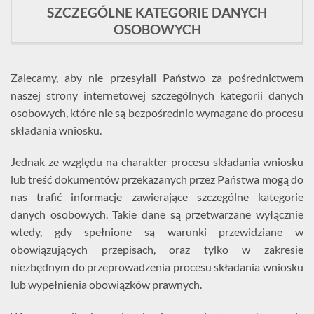
SZCZEGÓLNE KATEGORIE DANYCH
OSOBOWYCH
Zalecamy, aby nie przesyłali Państwo za pośrednictwem
naszej strony internetowej szczególnych kategorii danych
osobowych, które nie są bezpośrednio wymagane do procesu
składania wniosku.
Jednak ze względu na charakter procesu składania wniosku
lub treść dokumentów przekazanych przez Państwa mogą do
nas trafić informacje zawierające szczególne kategorie
danych osobowych. Takie dane są przetwarzane wyłącznie
wtedy, gdy spełnione są warunki przewidziane w
obowiązujących przepisach, oraz tylko w zakresie
niezbędnym do przeprowadzenia procesu składania wniosku
lub wypełnienia obowiązków prawnych.