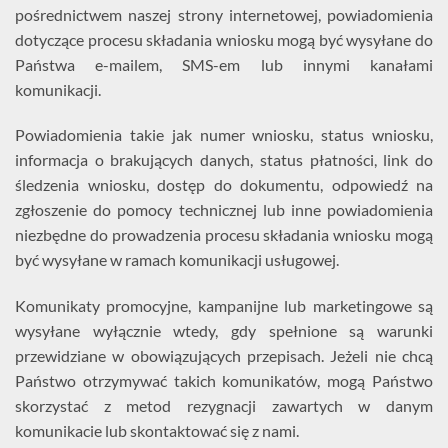
pośrednictwem naszej strony internetowej, powiadomienia
dotyczące procesu składania wniosku mogą być wysyłane do
Państwa e-mailem, SMS-em lub innymi kanałami
komunikacji.
Powiadomienia takie jak numer wniosku, status wniosku,
informacja o brakujących danych, status płatności, link do
śledzenia wniosku, dostęp do dokumentu, odpowiedź na
zgłoszenie do pomocy technicznej lub inne powiadomienia
niezbędne do prowadzenia procesu składania wniosku mogą
być wysyłane w ramach komunikacji usługowej.
Komunikaty promocyjne, kampanijne lub marketingowe są
wysyłane wyłącznie wtedy, gdy spełnione są warunki
przewidziane w obowiązujących przepisach. Jeżeli nie chcą
Państwo otrzymywać takich komunikatów, mogą Państwo
skorzystać z metod rezygnacji zawartych w danym
komunikacie lub skontaktować się z nami.