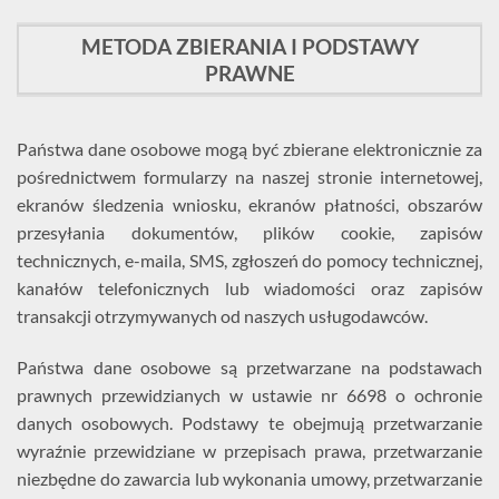
METODA ZBIERANIA I PODSTAWY
PRAWNE
Państwa dane osobowe mogą być zbierane elektronicznie za
pośrednictwem formularzy na naszej stronie internetowej,
ekranów śledzenia wniosku, ekranów płatności, obszarów
przesyłania dokumentów, plików cookie, zapisów
technicznych, e-maila, SMS, zgłoszeń do pomocy technicznej,
kanałów telefonicznych lub wiadomości oraz zapisów
transakcji otrzymywanych od naszych usługodawców.
Państwa dane osobowe są przetwarzane na podstawach
prawnych przewidzianych w ustawie nr 6698 o ochronie
danych osobowych. Podstawy te obejmują przetwarzanie
wyraźnie przewidziane w przepisach prawa, przetwarzanie
niezbędne do zawarcia lub wykonania umowy, przetwarzanie