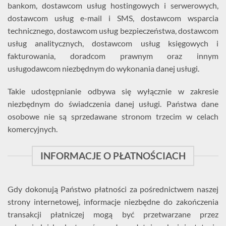
bankom, dostawcom usług hostingowych i serwerowych,
dostawcom usług e-mail i SMS, dostawcom wsparcia
technicznego, dostawcom usług bezpieczeństwa, dostawcom
usług analitycznych, dostawcom usług księgowych i
fakturowania, doradcom prawnym oraz innym
usługodawcom niezbędnym do wykonania danej usługi.
Takie udostępnianie odbywa się wyłącznie w zakresie
niezbędnym do świadczenia danej usługi. Państwa dane
osobowe nie są sprzedawane stronom trzecim w celach
komercyjnych.
INFORMACJE O PŁATNOŚCIACH
Gdy dokonują Państwo płatności za pośrednictwem naszej
strony internetowej, informacje niezbędne do zakończenia
transakcji płatniczej mogą być przetwarzane przez