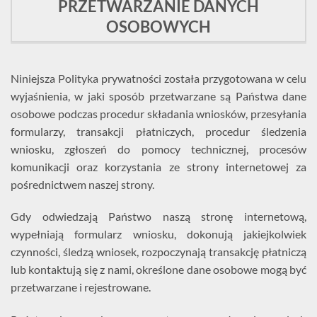
PRZETWARZANIE DANYCH
OSOBOWYCH
Niniejsza Polityka prywatności została przygotowana w celu
wyjaśnienia, w jaki sposób przetwarzane są Państwa dane
osobowe podczas procedur składania wniosków, przesyłania
formularzy, transakcji płatniczych, procedur śledzenia
wniosku, zgłoszeń do pomocy technicznej, procesów
komunikacji oraz korzystania ze strony internetowej za
pośrednictwem naszej strony.
Gdy odwiedzają Państwo naszą stronę internetową,
wypełniają formularz wniosku, dokonują jakiejkolwiek
czynności, śledzą wniosek, rozpoczynają transakcję płatniczą
lub kontaktują się z nami, określone dane osobowe mogą być
przetwarzane i rejestrowane.