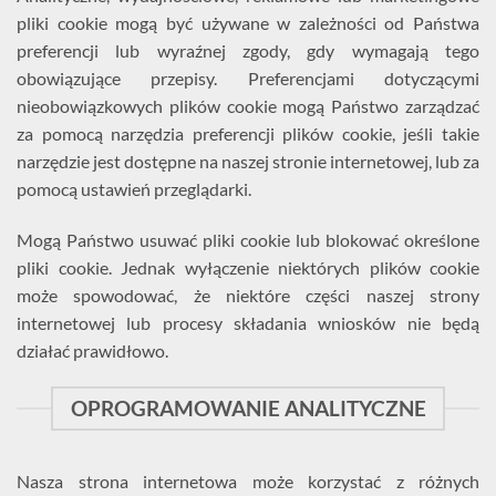
pliki cookie mogą być używane w zależności od Państwa
preferencji lub wyraźnej zgody, gdy wymagają tego
obowiązujące przepisy. Preferencjami dotyczącymi
nieobowiązkowych plików cookie mogą Państwo zarządzać
za pomocą narzędzia preferencji plików cookie, jeśli takie
narzędzie jest dostępne na naszej stronie internetowej, lub za
pomocą ustawień przeglądarki.
Mogą Państwo usuwać pliki cookie lub blokować określone
pliki cookie. Jednak wyłączenie niektórych plików cookie
może spowodować, że niektóre części naszej strony
internetowej lub procesy składania wniosków nie będą
działać prawidłowo.
OPROGRAMOWANIE ANALITYCZNE
Nasza strona internetowa może korzystać z różnych