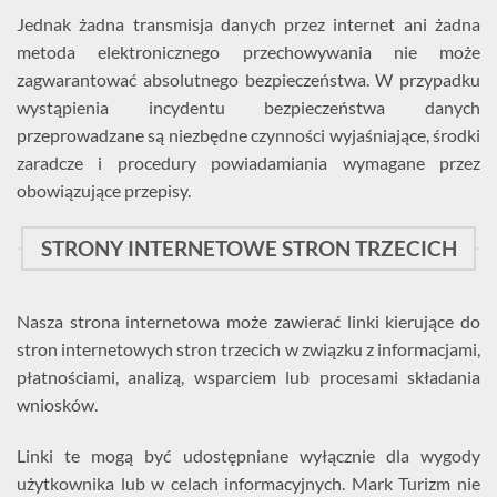
Jednak żadna transmisja danych przez internet ani żadna
metoda elektronicznego przechowywania nie może
zagwarantować absolutnego bezpieczeństwa. W przypadku
wystąpienia incydentu bezpieczeństwa danych
przeprowadzane są niezbędne czynności wyjaśniające, środki
zaradcze i procedury powiadamiania wymagane przez
obowiązujące przepisy.
STRONY INTERNETOWE STRON TRZECICH
Nasza strona internetowa może zawierać linki kierujące do
stron internetowych stron trzecich w związku z informacjami,
płatnościami, analizą, wsparciem lub procesami składania
wniosków.
Linki te mogą być udostępniane wyłącznie dla wygody
użytkownika lub w celach informacyjnych. Mark Turizm nie