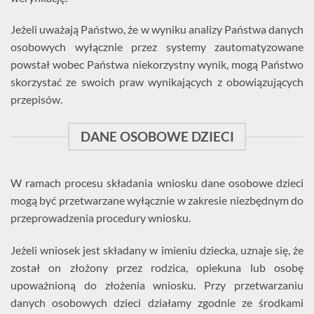
Jeżeli uważają Państwo, że w wyniku analizy Państwa danych
osobowych wyłącznie przez systemy zautomatyzowane
powstał wobec Państwa niekorzystny wynik, mogą Państwo
skorzystać ze swoich praw wynikających z obowiązujących
przepisów.
DANE OSOBOWE DZIECI
W ramach procesu składania wniosku dane osobowe dzieci
mogą być przetwarzane wyłącznie w zakresie niezbędnym do
przeprowadzenia procedury wniosku.
Jeżeli wniosek jest składany w imieniu dziecka, uznaje się, że
został on złożony przez rodzica, opiekuna lub osobę
upoważnioną do złożenia wniosku. Przy przetwarzaniu
danych osobowych dzieci działamy zgodnie ze środkami