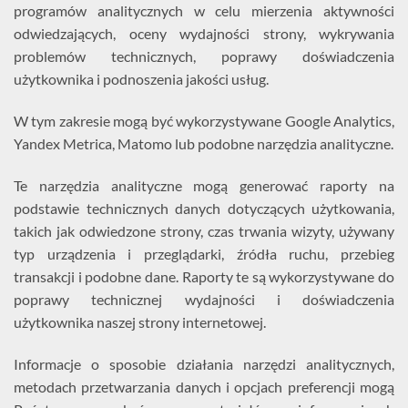
programów analitycznych w celu mierzenia aktywności
odwiedzających, oceny wydajności strony, wykrywania
problemów technicznych, poprawy doświadczenia
użytkownika i podnoszenia jakości usług.
W tym zakresie mogą być wykorzystywane Google Analytics,
Yandex Metrica, Matomo lub podobne narzędzia analityczne.
Te narzędzia analityczne mogą generować raporty na
podstawie technicznych danych dotyczących użytkowania,
takich jak odwiedzone strony, czas trwania wizyty, używany
typ urządzenia i przeglądarki, źródła ruchu, przebieg
transakcji i podobne dane. Raporty te są wykorzystywane do
poprawy technicznej wydajności i doświadczenia
użytkownika naszej strony internetowej.
Informacje o sposobie działania narzędzi analitycznych,
metodach przetwarzania danych i opcjach preferencji mogą