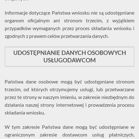
Informacje dotyczące Państwa wniosku nie są udostępniane
organom oficjalnym ani stronom trzecim, z wyjątkiem
przypadków wymaganych przez proces składania wniosku i
zgodnych z prawem celów przetwarzania danych.
UDOSTĘPNIANIE DANYCH OSOBOWYCH
USŁUGODAWCOM
Państwa dane osobowe mogą być udostępniane stronom
trzecim, od których otrzymujemy usługi, lub przetwarzane
przez te strony w naszym imieniu, w zakresie niezbędnym do
działania naszej strony internetowej i prowadzenia procesu
składania wniosku.
W tym zakresie Państwa dane mogą być udostępniane w
ograniczonym zakresie dostawcom usług płatniczych,