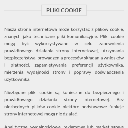
PLIKI COOKIE
Nasza strona internetowa może korzystać z plików cookie,
znanych jako techniczne pliki komunikacyjne. Pliki cookie
mogą być wykorzystywane w celu zapewnienia
prawidłowego działania strony internetowej, utrzymania
bezpieczeństwa, prowadzenia procesów składania wniosków
i płatności, zapamiętywania preferencji użytkownika,
mierzenia wydajności strony i poprawy doświadczenia
użytkownika.
Niezbędne pliki cookie są konieczne do bezpiecznego i
prawidłowego działania strony internetowej. Bez
niezbędnych plików cookie niektóre podstawowe funkcje
strony internetowej mogą nie działać.
Analityczne, wydajnościowe, reklamowe lub marketingowe