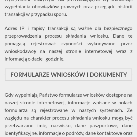
wypełniania obowiązków prawnych oraz przeglądu historii
transakcji w przypadku sporu.
Adres IP i zapisy transakcji są ważne dla bezpiecznego
przeprowadzenia procesu składania wniosku. Dane te
pomagają rejestrować czynności wykonywane przez
wnioskodawcę na naszej stronie internetowej wraz z
informacją o dacie i godzinie.
FORMULARZE WNIOSKÓW I DOKUMENTY
Gdy wypełniają Państwo formularze wniosków dostępne na
naszej stronie internetowej, informacje wpisane w polach
formularza są rejestrowane w naszych systemach. Ze
względu na charakter procesu składania wniosku mogą być
przetwarzane imię, nazwisko, dane paszportowe, dane
identyfikacyjne, informacje o podróży, dane kontaktowe oraz