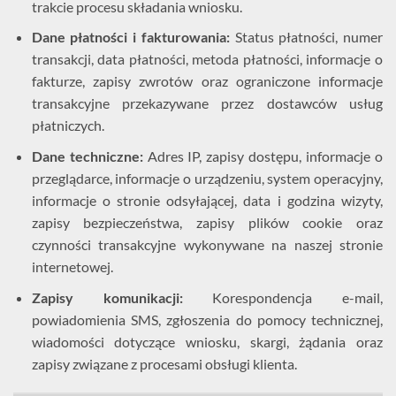
trakcie procesu składania wniosku.
Dane płatności i fakturowania:
Status płatności, numer
transakcji, data płatności, metoda płatności, informacje o
fakturze, zapisy zwrotów oraz ograniczone informacje
transakcyjne przekazywane przez dostawców usług
płatniczych.
Dane techniczne:
Adres IP, zapisy dostępu, informacje o
przeglądarce, informacje o urządzeniu, system operacyjny,
informacje o stronie odsyłającej, data i godzina wizyty,
zapisy bezpieczeństwa, zapisy plików cookie oraz
czynności transakcyjne wykonywane na naszej stronie
internetowej.
Zapisy komunikacji:
Korespondencja e-mail,
powiadomienia SMS, zgłoszenia do pomocy technicznej,
wiadomości dotyczące wniosku, skargi, żądania oraz
zapisy związane z procesami obsługi klienta.