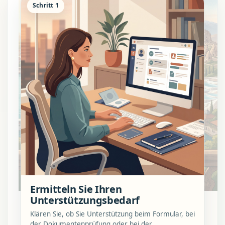
Schritt 1
Ermitteln Sie Ihren
Unterstützungsbedarf
Klären Sie, ob Sie Unterstützung beim Formular, bei
der Dokumentenprüfung oder bei der