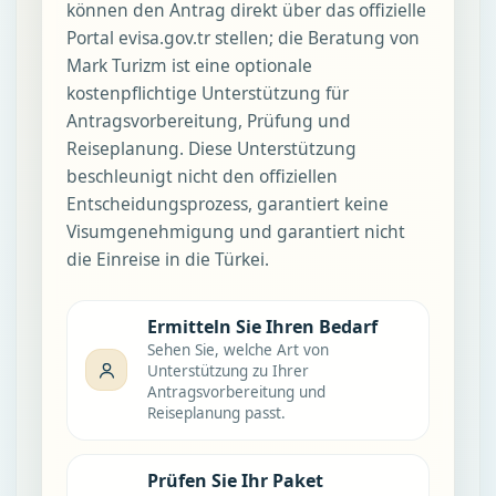
können den Antrag direkt über das offizielle
Portal evisa.gov.tr stellen; die Beratung von
Mark Turizm ist eine optionale
kostenpflichtige Unterstützung für
Antragsvorbereitung, Prüfung und
Reiseplanung. Diese Unterstützung
beschleunigt nicht den offiziellen
Entscheidungsprozess, garantiert keine
Visumgenehmigung und garantiert nicht
die Einreise in die Türkei.
Ermitteln Sie Ihren Bedarf
Sehen Sie, welche Art von
Unterstützung zu Ihrer
Antragsvorbereitung und
Reiseplanung passt.
Prüfen Sie Ihr Paket