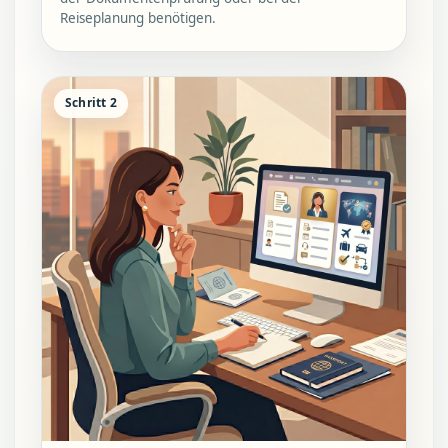
Reiseplanung benötigen.
Schritt 2