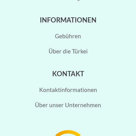
INFORMATIONEN
Gebühren
Über die Türkei
KONTAKT
Kontaktinformationen
Über unser Unternehmen