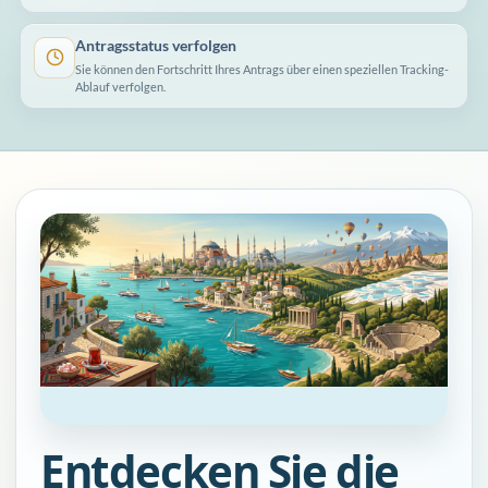
Antragsstatus verfolgen
Sie können den Fortschritt Ihres Antrags über einen speziellen Tracking-
Ablauf verfolgen.
Entdecken Sie die