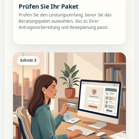
Prüfen Sie Ihr Paket
Prüfen Sie den Leistungsumfang, bevor Sie das
Beratungspaket auswählen, das zu Ihrer
Antragsvorbereitung und Reiseplanung passt.
Schritt 3