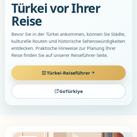
Türkei vor Ihrer
Reise
Bevor Sie in der Türkei ankommen, können Sie Städte,
kulturelle Routen und historische Sehenswürdigkeiten
entdecken. Praktische Hinweise zur Planung Ihrer
Reise finden Sie auf unserer Reiseführer-Seite.
Türkei-Reiseführer
GoTürkiye