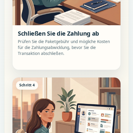
Schließen Sie die Zahlung ab
Prüfen Sie die Paketgebühr und mögliche Kosten
für die Zahlungsabwicklung, bevor Sie die
Transaktion abschließen.
Schritt 4