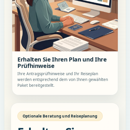
Erhalten Sie Ihren Plan und Ihre
Prüfhinweise
Ihre Antragsprüfhinweise und Ihr Reiseplan
werden entsprechend dem von Ihnen gewählten
Paket bereitgestellt.
Optionale Beratung und Reiseplanung