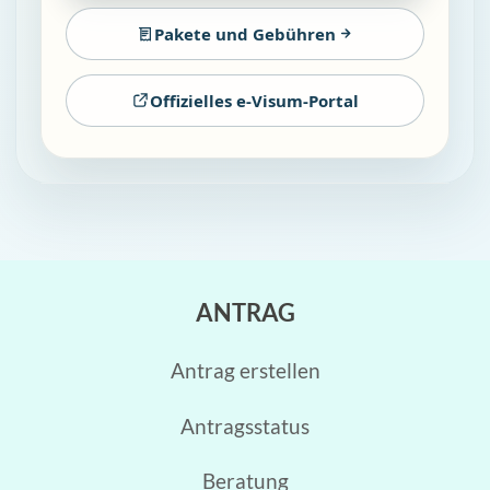
Pakete und Gebühren
Offizielles e-Visum-Portal
ANTRAG
Antrag erstellen
Antragsstatus
Beratung