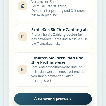
Vergleichen Sie
Formularunterstützung,
Dokumentenprüfung und Optionen
zur Reiseplanung.
Schließen Sie Ihre Zahlung ab
Prüfen Sie die Zahlungsposten für
das gewählte Paket und schließen Sie
die Transaktion ab.
Erhalten Sie Ihren Plan und
Ihre Prüfhinweise
Ihre Antragsprüfhinweise und Ihr
Reiseplan werden entsprechend dem
von Ihnen gewählten Paket
bereitgestellt.
Beratung prüfen