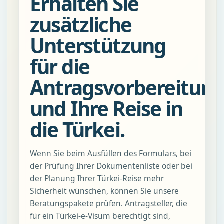
Erhalten Sie
zusätzliche
Unterstützung
für die
Antragsvorbereitun
und Ihre Reise in
die Türkei.
Wenn Sie beim Ausfüllen des Formulars, bei
der Prüfung Ihrer Dokumentenliste oder bei
der Planung Ihrer Türkei-Reise mehr
Sicherheit wünschen, können Sie unsere
Beratungspakete prüfen. Antragsteller, die
für ein Türkei-e-Visum berechtigt sind,