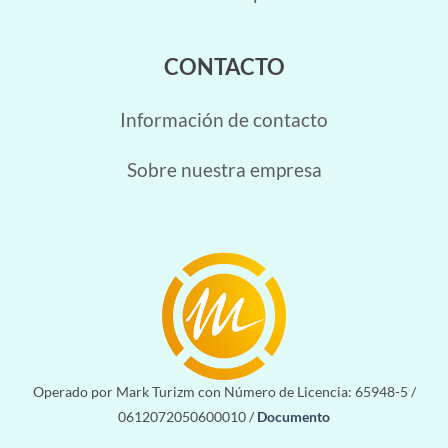
CONTACTO
Información de contacto
Sobre nuestra empresa
Operado por Mark Turizm con Número de Licencia: 65948-5 /
0612072050600010 /
Documento