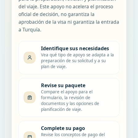
del viaje. Este apoyo no acelera el proceso
oficial de decisión, no garantiza la
aprobación de la visa ni garantiza la entrada
a Turquía.
Identifique sus necesidades
Vea qué tipo de apoyo se adapta a la
preparación de su solicitud y a su
plan de viaje.
Revise su paquete
Compare el apoyo para el
formulario, la revisión de
documentos y las opciones de
planificación de viaje.
Complete su pago
Revise los conceptos de pago del