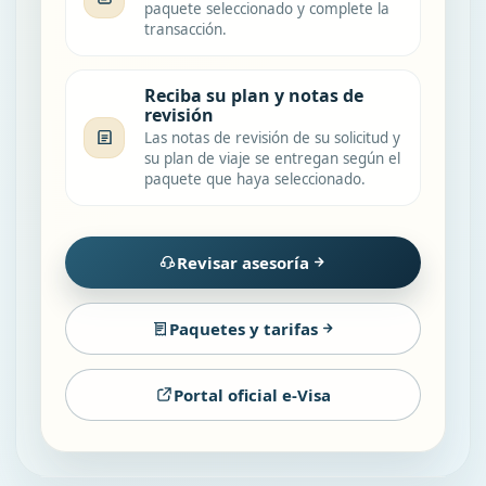
paquete seleccionado y complete la
transacción.
Reciba su plan y notas de
revisión
Las notas de revisión de su solicitud y
su plan de viaje se entregan según el
paquete que haya seleccionado.
Revisar asesoría
Paquetes y tarifas
Portal oficial e-Visa