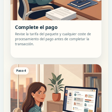
Complete el pago
Revise la tarifa del paquete y cualquier coste de
procesamiento del pago antes de completar la
transacción.
Paso 4