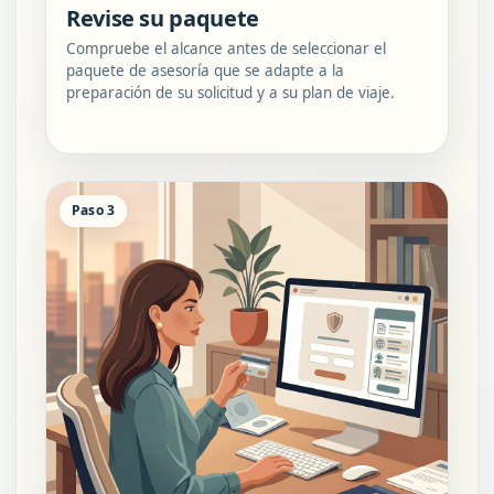
Revise su paquete
Compruebe el alcance antes de seleccionar el
paquete de asesoría que se adapte a la
preparación de su solicitud y a su plan de viaje.
Paso 3