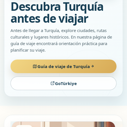
Descubra Turquía
antes de viajar
Antes de llegar a Turquía, explore ciudades, rutas
culturales y lugares históricos. En nuestra página de
guía de viaje encontrará orientación práctica para
planificar su viaje.
Guía de viaje de Turquía
GoTürkiye