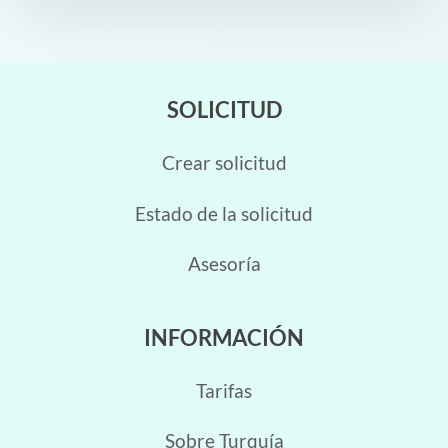
SOLICITUD
Crear solicitud
Estado de la solicitud
Asesoría
INFORMACIÓN
Tarifas
Sobre Turquía