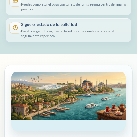
Puedes completar el pago con tarjeta de forma segura dentro del mismo
proceso.
Sigue el estado de tu solicitud
Puedes seguir el progreso de tu solicitud mediante un proceso de
seguimiento específico.