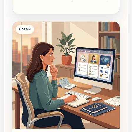
Paso 2