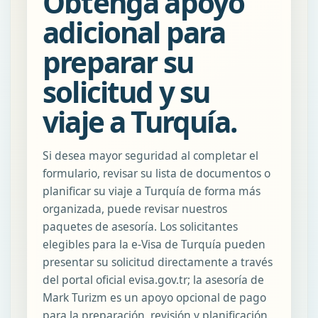
Obtenga apoyo
adicional para
preparar su
solicitud y su
viaje a Turquía.
Si desea mayor seguridad al completar el
formulario, revisar su lista de documentos o
planificar su viaje a Turquía de forma más
organizada, puede revisar nuestros
paquetes de asesoría. Los solicitantes
elegibles para la e-Visa de Turquía pueden
presentar su solicitud directamente a través
del portal oficial evisa.gov.tr; la asesoría de
Mark Turizm es un apoyo opcional de pago
para la preparación, revisión y planificación