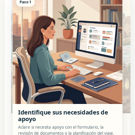
Paso 1
Identifique sus necesidades de
apoyo
Aclare si necesita apoyo con el formulario, la
revisión de documentos o la planificación del viaje.