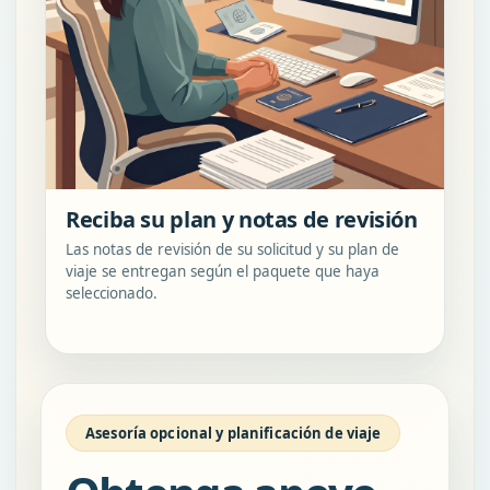
Reciba su plan y notas de revisión
Las notas de revisión de su solicitud y su plan de
viaje se entregan según el paquete que haya
seleccionado.
Asesoría opcional y planificación de viaje