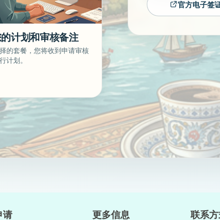
官方电子签
您的计划和审核备注
择的套餐，您将收到申请审核
行计划。
申请
更多信息
联系方