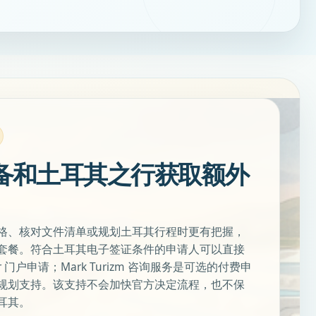
备和土耳其之行获取额外
格、核对文件清单或规划土耳其行程时更有把握，
套餐。符合土耳其电子签证条件的申请人可以直接
v.tr 门户申请；Mark Turizm 咨询服务是可选的付费申
规划支持。该支持不会加快官方决定流程，也不保
耳其。