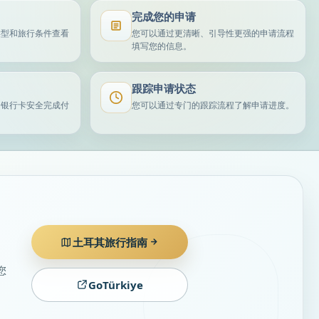
完成您的申请
类型和旅行条件查看
您可以通过更清晰、引导性更强的申请流程
。
填写您的信息。
跟踪申请状态
用银行卡安全完成付
您可以通过专门的跟踪流程了解申请进度。
土耳其旅行指南
您
GoTürkiye