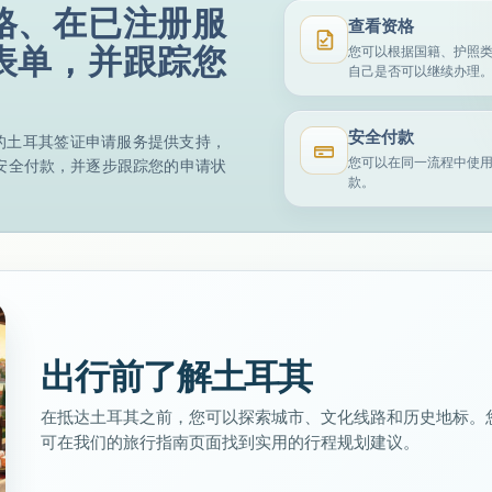
格、在已注册服
查看资格
表单，并跟踪您
您可以根据国籍、护照
自己是否可以继续办理
安全付款
特定的土耳其签证申请服务提供支持，
您可以在同一流程中使
安全付款，并逐步跟踪您的申请状
款。
出行前了解土耳其
在抵达土耳其之前，您可以探索城市、文化线路和历史地标。
可在我们的旅行指南页面找到实用的行程规划建议。