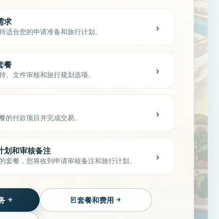
需求
›
持适合您的申请准备和旅行计划。
套餐
›
持、文件审核和旅行规划选项。
›
餐的付款项目并完成交易。
计划和审核备注
›
的套餐，您将收到申请审核备注和旅行计划。
务
套餐和费用