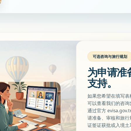
可选咨询与旅行规划
为申请准
支持。
如果您希望在填写表
可以查看我们的咨询
通过官方 evisa.go
请准备、审核和旅行
证签证获批或入境土