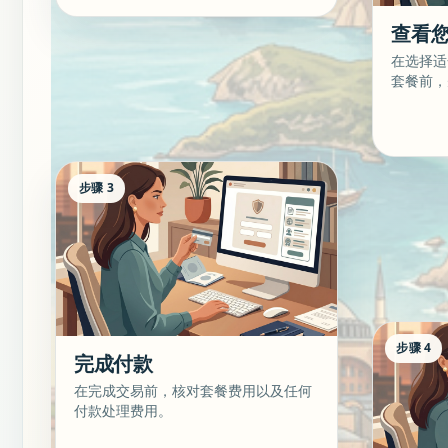
查看
在选择适
套餐前，
步骤 3
步骤 4
完成付款
在完成交易前，核对套餐费用以及任何
付款处理费用。