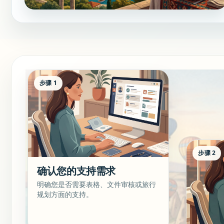
步骤 1
步骤 2
确认您的支持需求
明确您是否需要表格、文件审核或旅行
规划方面的支持。