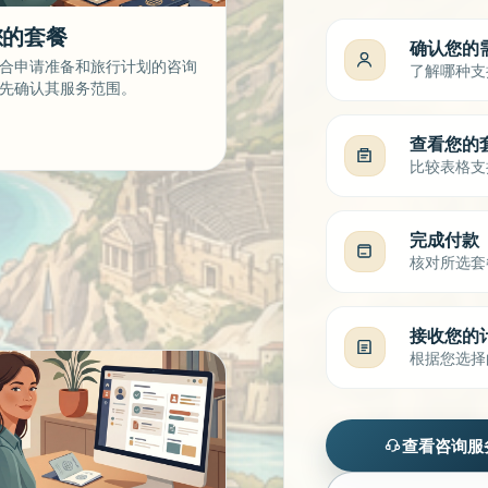
您的套餐
确认您的
合申请准备和旅行计划的咨询
了解哪种支
先确认其服务范围。
查看您的
比较表格支
完成付款
核对所选套
接收您的
根据您选择
查看咨询服