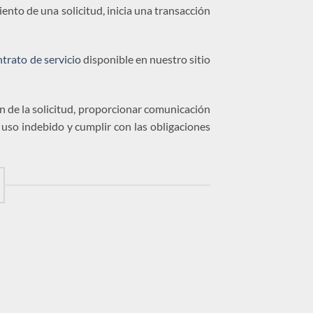
ento de una solicitud, inicia una transacción
trato de servicio
disponible en nuestro sitio
ión de la solicitud, proporcionar comunicación
l uso indebido y cumplir con las obligaciones