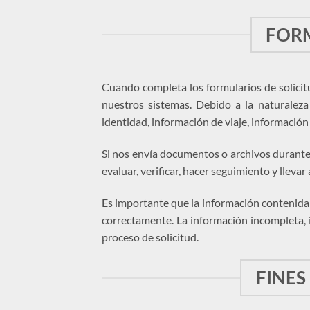
FORM
Cuando completa los formularios de solicitu
nuestros sistemas. Debido a la naturaleza
identidad, información de viaje, información
Si nos envía documentos o archivos durante 
evaluar, verificar, hacer seguimiento y llevar
Es importante que la información contenida e
correctamente. La información incompleta, 
proceso de solicitud.
FINES