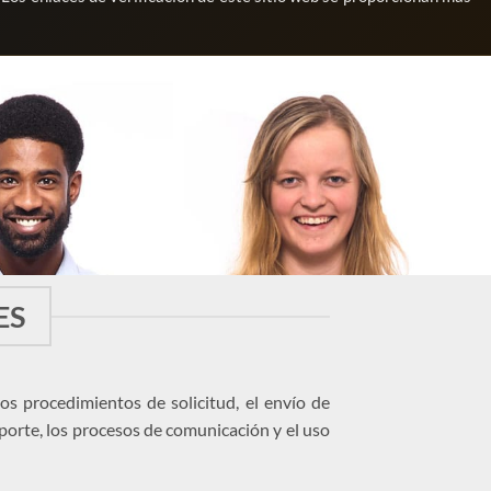
ES
os procedimientos de solicitud, el envío de
oporte, los procesos de comunicación y el uso