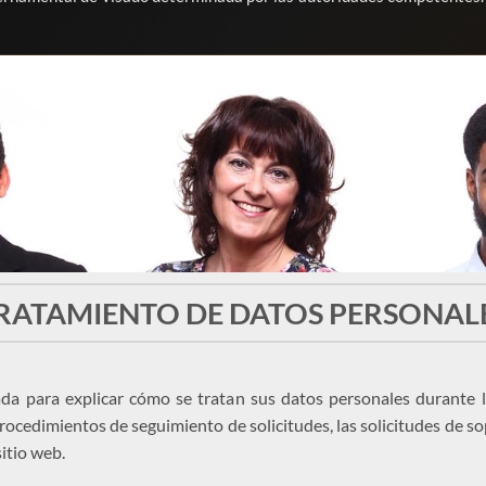
RATAMIENTO DE DATOS PERSONAL
ada para explicar cómo se tratan sus datos personales durante l
procedimientos de seguimiento de solicitudes, las solicitudes de s
sitio web.