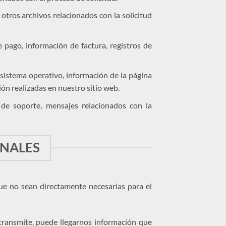
tros archivos relacionados con la solicitud
pago, información de factura, registros de
 sistema operativo, información de la página
ción realizadas en nuestro sitio web.
 de soporte, mensajes relacionados con la
ONALES
ue no sean directamente necesarias para el
transmite, puede llegarnos información que